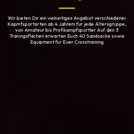
Wir bieten Dir ein vielseitiges Angebot verschiedener
Kapmfsportarten ab 4 Jahrem fur jede Altersgruppe,
von Amateur bis Profikampfsportler Auf den 3
Traningsflächen erwarten Euch 40 Sandsäcke sowie
Equipment fur Euer Crosstraining