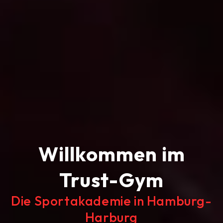
Willkommen im
Trust-Gym
Die Sportakademie in Hamburg-
Harburg